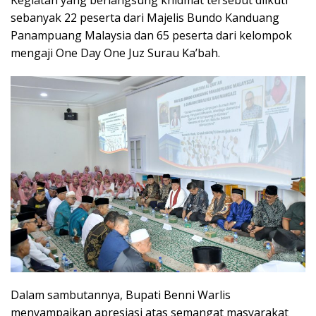
sebanyak 22 peserta dari Majelis Bundo Kanduang
Panampuang Malaysia dan 65 peserta dari kelompok
mengaji One Day One Juz Surau Ka’bah.
Dalam sambutannya, Bupati Benni Warlis
menyampaikan apresiasi atas semangat masyarakat