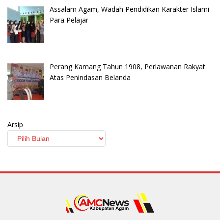
Assalam Agam, Wadah Pendidikan Karakter Islami
Para Pelajar
Perang Kamang Tahun 1908, Perlawanan Rakyat
Atas Penindasan Belanda
Arsip