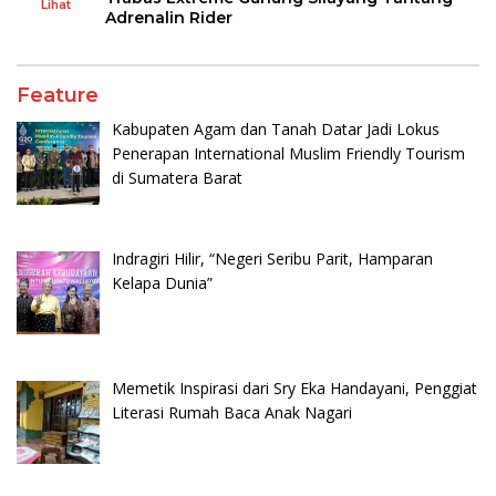
Lihat
Adrenalin Rider
Feature
Kabupaten Agam dan Tanah Datar Jadi Lokus
Penerapan International Muslim Friendly Tourism
di Sumatera Barat
Indragiri Hilir, “Negeri Seribu Parit, Hamparan
Kelapa Dunia”
Memetik Inspirasi dari Sry Eka Handayani, Penggiat
Literasi Rumah Baca Anak Nagari