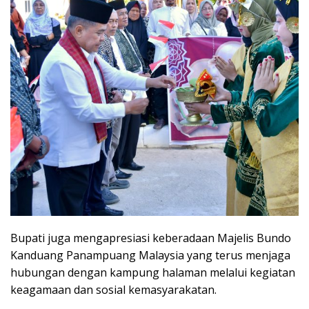
Bupati juga mengapresiasi keberadaan Majelis Bundo
Kanduang Panampuang Malaysia yang terus menjaga
hubungan dengan kampung halaman melalui kegiatan
keagamaan dan sosial kemasyarakatan.