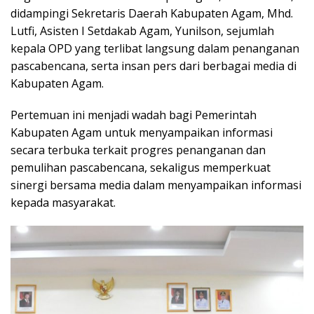
didampingi Sekretaris Daerah Kabupaten Agam, Mhd.
Lutfi, Asisten I Setdakab Agam, Yunilson, sejumlah
kepala OPD yang terlibat langsung dalam penanganan
pascabencana, serta insan pers dari berbagai media di
Kabupaten Agam.
Pertemuan ini menjadi wadah bagi Pemerintah
Kabupaten Agam untuk menyampaikan informasi
secara terbuka terkait progres penanganan dan
pemulihan pascabencana, sekaligus memperkuat
sinergi bersama media dalam menyampaikan informasi
kepada masyarakat.