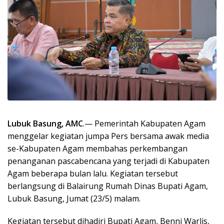
Lubuk Basung, AMC
.— Pemerintah Kabupaten Agam
menggelar kegiatan jumpa Pers bersama awak media
se-Kabupaten Agam membahas perkembangan
penanganan pascabencana yang terjadi di Kabupaten
Agam beberapa bulan lalu. Kegiatan tersebut
berlangsung di Balairung Rumah Dinas Bupati Agam,
Lubuk Basung, Jumat (23/5) malam.
Kegiatan tersebut dihadiri Bupati Agam, Benni Warlis,