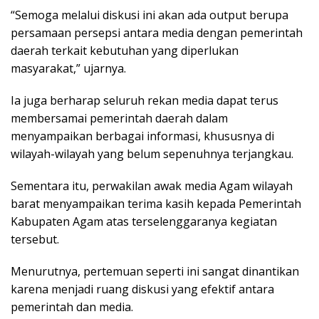
“Semoga melalui diskusi ini akan ada output berupa
persamaan persepsi antara media dengan pemerintah
daerah terkait kebutuhan yang diperlukan
masyarakat,” ujarnya.
Ia juga berharap seluruh rekan media dapat terus
membersamai pemerintah daerah dalam
menyampaikan berbagai informasi, khususnya di
wilayah-wilayah yang belum sepenuhnya terjangkau.
Sementara itu, perwakilan awak media Agam wilayah
barat menyampaikan terima kasih kepada Pemerintah
Kabupaten Agam atas terselenggaranya kegiatan
tersebut.
Menurutnya, pertemuan seperti ini sangat dinantikan
karena menjadi ruang diskusi yang efektif antara
pemerintah dan media.