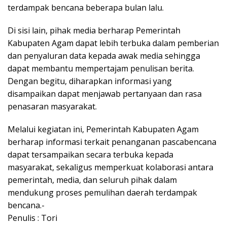
terdampak bencana beberapa bulan lalu.
Di sisi lain, pihak media berharap Pemerintah
Kabupaten Agam dapat lebih terbuka dalam pemberian
dan penyaluran data kepada awak media sehingga
dapat membantu mempertajam penulisan berita.
Dengan begitu, diharapkan informasi yang
disampaikan dapat menjawab pertanyaan dan rasa
penasaran masyarakat.
Melalui kegiatan ini, Pemerintah Kabupaten Agam
berharap informasi terkait penanganan pascabencana
dapat tersampaikan secara terbuka kepada
masyarakat, sekaligus memperkuat kolaborasi antara
pemerintah, media, dan seluruh pihak dalam
mendukung proses pemulihan daerah terdampak
bencana.-
Penulis : Tori