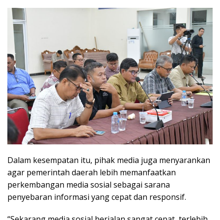
Dalam kesempatan itu, pihak media juga menyarankan
agar pemerintah daerah lebih memanfaatkan
perkembangan media sosial sebagai sarana
penyebaran informasi yang cepat dan responsif.
“Sekarang media sosial berjalan sangat cepat, terlebih