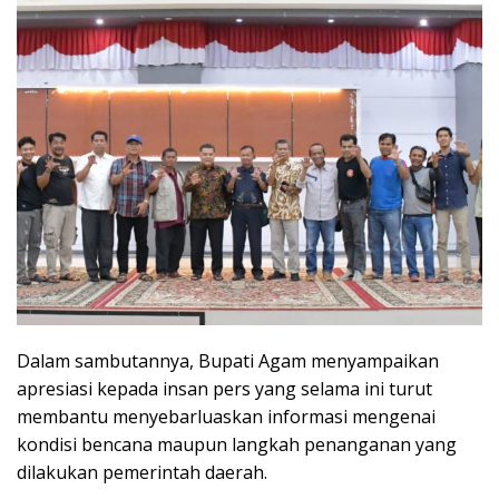
Dalam sambutannya, Bupati Agam menyampaikan
apresiasi kepada insan pers yang selama ini turut
membantu menyebarluaskan informasi mengenai
kondisi bencana maupun langkah penanganan yang
dilakukan pemerintah daerah.