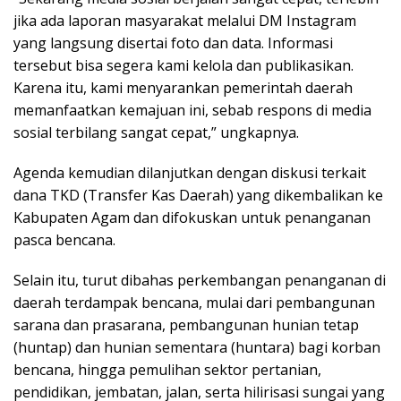
jika ada laporan masyarakat melalui DM Instagram
yang langsung disertai foto dan data. Informasi
tersebut bisa segera kami kelola dan publikasikan.
Karena itu, kami menyarankan pemerintah daerah
memanfaatkan kemajuan ini, sebab respons di media
sosial terbilang sangat cepat,” ungkapnya.
Agenda kemudian dilanjutkan dengan diskusi terkait
dana TKD (Transfer Kas Daerah) yang dikembalikan ke
Kabupaten Agam dan difokuskan untuk penanganan
pasca bencana.
Selain itu, turut dibahas perkembangan penanganan di
daerah terdampak bencana, mulai dari pembangunan
sarana dan prasarana, pembangunan hunian tetap
(huntap) dan hunian sementara (huntara) bagi korban
bencana, hingga pemulihan sektor pertanian,
pendidikan, jembatan, jalan, serta hilirisasi sungai yang