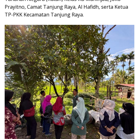
Prayitno, Camat Tanjung Raya, Al Hafidh, serta Ketua
TP-PKK Kecamatan Tanjung Raya.