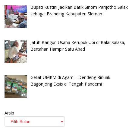
Bupati Kustini Jadikan Batik Sinom Parijotho Salak
sebagai Branding Kabupaten Sleman
Jatuh Bangun Usaha Kerupuk Ubi di Balai Salasa,
Bertahan Hampir Satu Abad
Geliat UMKM di Agam – Dendeng Rinuak
Bagonjong Eksis di Tengah Pandemi
Arsip