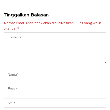
Maninjau
Tinggalkan Balasan
Alamat email Anda tidak akan dipublikasikan.
Ruas yang wajib
ditandai
*