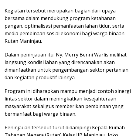
Kegiatan tersebut merupakan bagian dari upaya
bersama dalam mendukung program ketahanan
pangan, optimalisasi pemanfaatan lahan tidur, serta
media pembinaan sosial ekonomi bagi warga binaan
Rutan Maninjau.
Dalam peninjauan itu, Ny. Merry Benni Warlis melihat
langsung kondisi lahan yang direncanakan akan
dimanfaatkan untuk pengembangan sektor pertanian
dan kegiatan produktif lainnya.
Program ini diharapkan mampu menjadi contoh sinergi
lintas sektor dalam meningkatkan kesejahteraan
masyarakat sekaligus memberikan pembinaan yang
bermanfaat bagi warga binaan.
Peninjauan tersebut turut didampingi Kepala Rumah
Tahanan Negara (Rutan) Kelas IIB Maninjau, Joko