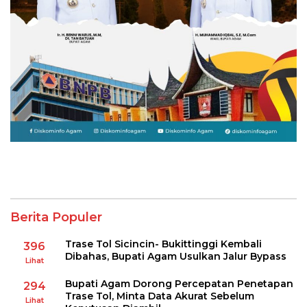
Berita Populer
Trase Tol Sicincin- Bukittinggi Kembali
396
Dibahas, Bupati Agam Usulkan Jalur Bypass
Lihat
Bupati Agam Dorong Percepatan Penetapan
294
Trase Tol, Minta Data Akurat Sebelum
Lihat