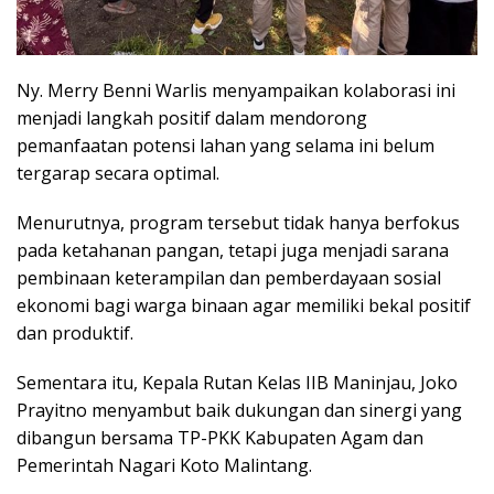
Ny. Merry Benni Warlis menyampaikan kolaborasi ini
menjadi langkah positif dalam mendorong
pemanfaatan potensi lahan yang selama ini belum
tergarap secara optimal.
Menurutnya, program tersebut tidak hanya berfokus
pada ketahanan pangan, tetapi juga menjadi sarana
pembinaan keterampilan dan pemberdayaan sosial
ekonomi bagi warga binaan agar memiliki bekal positif
dan produktif.
Sementara itu, Kepala Rutan Kelas IIB Maninjau, Joko
Prayitno menyambut baik dukungan dan sinergi yang
dibangun bersama TP-PKK Kabupaten Agam dan
Pemerintah Nagari Koto Malintang.