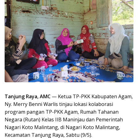
Tanjung Raya, AMC
— Ketua TP-PKK Kabupaten Agam,
Ny. Merry Benni Warlis tinjau lokasi kolaborasi
program pangan TP-PKK Agam, Rumah Tahanan
Negara (Rutan) Kelas IIB Maninjau dan Pemerintah
Nagari Koto Malintang, di Nagari Koto Malintang,
Kecamatan Tanjung Raya, Sabtu (9/5).