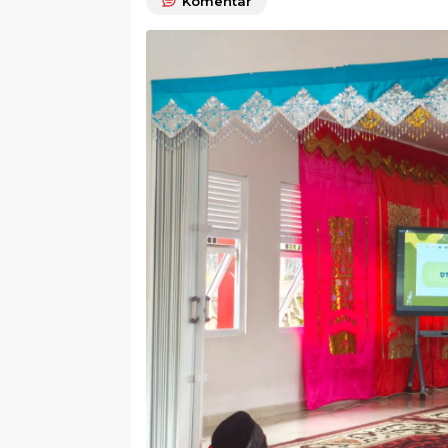
Komentar