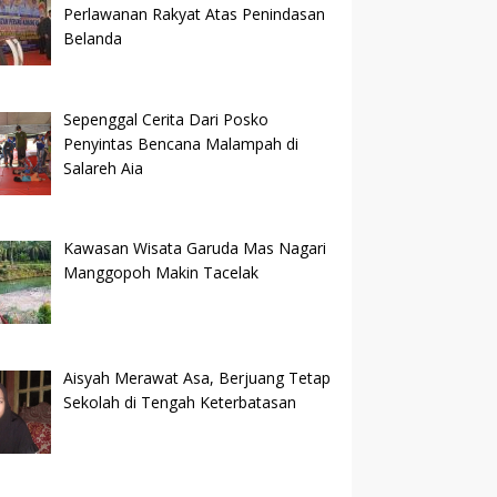
Perlawanan Rakyat Atas Penindasan
Belanda
Sepenggal Cerita Dari Posko
Penyintas Bencana Malampah di
Salareh Aia
Kawasan Wisata Garuda Mas Nagari
Manggopoh Makin Tacelak
Aisyah Merawat Asa, Berjuang Tetap
Sekolah di Tengah Keterbatasan