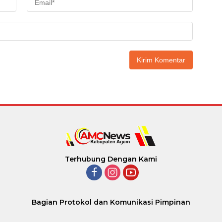
Terhubung Dengan Kami
Bagian Protokol dan Komunikasi Pimpinan