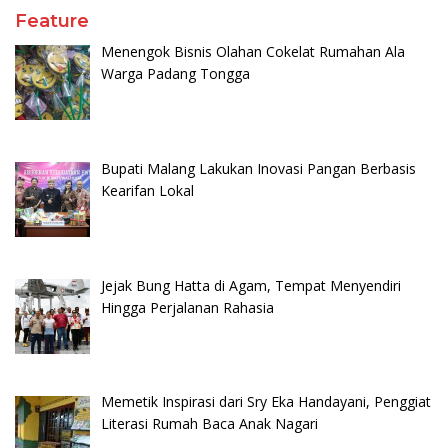
Feature
Menengok Bisnis Olahan Cokelat Rumahan Ala
Warga Padang Tongga
Bupati Malang Lakukan Inovasi Pangan Berbasis
Kearifan Lokal
Jejak Bung Hatta di Agam, Tempat Menyendiri
Hingga Perjalanan Rahasia
Memetik Inspirasi dari Sry Eka Handayani, Penggiat
Literasi Rumah Baca Anak Nagari