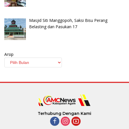
Masjid Siti Manggopoh, Saksi Bisu Perang
Belasting dan Pasukan 17
Arsip
Terhubung Dengan Kami