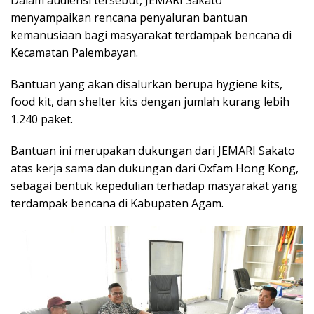
menyampaikan rencana penyaluran bantuan
kemanusiaan bagi masyarakat terdampak bencana di
Kecamatan Palembayan.
Bantuan yang akan disalurkan berupa hygiene kits,
food kit, dan shelter kits dengan jumlah kurang lebih
1.240 paket.
Bantuan ini merupakan dukungan dari JEMARI Sakato
atas kerja sama dan dukungan dari Oxfam Hong Kong,
sebagai bentuk kepedulian terhadap masyarakat yang
terdampak bencana di Kabupaten Agam.