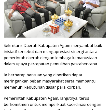
Sekretaris Daerah Kabupaten Agam menyambut baik
inisiatif tersebut dan mengapresiasi sinergi antara
pemerintah daerah dengan lembaga kemanusiaan
dalam upaya percepatan pemulihan pascabencana.
Ia berharap bantuan yang diberikan dapat
meringankan beban masyarakat serta membantu
memenuhi kebutuhan dasar para korban.
Pemerintah Kabupaten Agam, lanjutnya, terus
berkomitmen untuk memperkuat koordinasi dengan