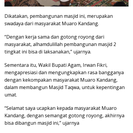
Dikatakan, pembangunan masjid ini, merupakan
swadaya dari masyarakat Muaro Kandang.
“Dengan kerja sama dan gotong royong dari
masyarakat, alhamdulillah pembangunan masjid 2
tingkat ini bisa di laksanakan,” ujarnya.
Sementara itu, Wakil Bupati Agam, Irwan Fikri,
mengapresiasi dan mengungkapkan rasa bangganya
dengan kekompakan masyarakat Muaro Kandang,
dalam membangun Masjid Taqwa, untuk kepentingan
umat.
“Selamat saya ucapkan kepada masyarakat Muaro
Kandang, dengan semangat gotong royong, akhirnya
bisa dibangun masjid ini,” ujarnya