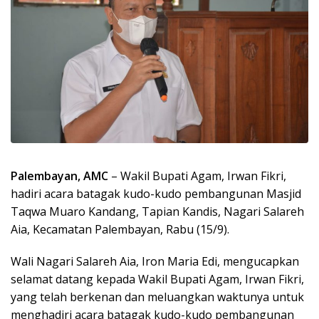
Palembayan, AMC
– Wakil Bupati Agam, Irwan Fikri,
hadiri acara batagak kudo-kudo pembangunan Masjid
Taqwa Muaro Kandang, Tapian Kandis, Nagari Salareh
Aia, Kecamatan Palembayan, Rabu (15/9).
Wali Nagari Salareh Aia, Iron Maria Edi, mengucapkan
selamat datang kepada Wakil Bupati Agam, Irwan Fikri,
yang telah berkenan dan meluangkan waktunya untuk
menghadiri acara batagak kudo-kudo pembangunan