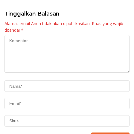
Tinggalkan Balasan
Alamat email Anda tidak akan dipublikasikan.
Ruas yang wajib
ditandai
*