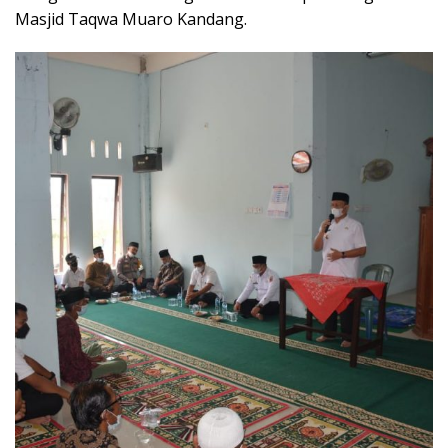
Masjid Taqwa Muaro Kandang.