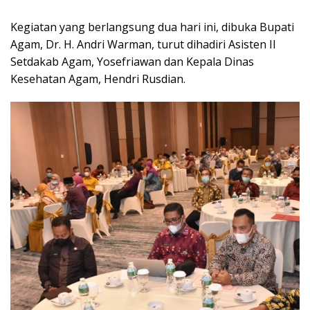
Kegiatan yang berlangsung dua hari ini, dibuka Bupati
Agam, Dr. H. Andri Warman, turut dihadiri Asisten II
Setdakab Agam, Yosefriawan dan Kepala Dinas
Kesehatan Agam, Hendri Rusdian.