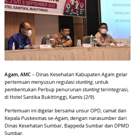
Agam, AMC
– Dinas Kesehatan Kabupaten Agam gelar
pertemuan menyusun regulasi
stunting
, untuk
pembentukan Perbup penurunan
stunting
terintegrasi,
di Hotel Santika Bukittinggi, Kamis (2/9).
Pertemuan ini digelar bersama unsur OPD, camat dan
Kepala Puskesmas se-Agam, dengan narasumber dari
Dinas Kesehatan Sumbar, Bappeda Sumbar dan DPMD
Sumbar.