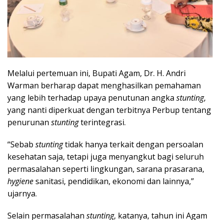
Melalui pertemuan ini, Bupati Agam, Dr. H. Andri
Warman berharap dapat menghasilkan pemahaman
yang lebih terhadap upaya penutunan angka
stunting
,
yang nanti diperkuat dengan terbitnya Perbup tentang
penurunan
stunting
terintegrasi.
“Sebab
stunting
tidak hanya terkait dengan persoalan
kesehatan saja, tetapi juga menyangkut bagi seluruh
permasalahan seperti lingkungan, sarana prasarana,
hygiene
sanitasi, pendidikan, ekonomi dan lainnya,”
ujarnya.
Selain permasalahan
stunting
, katanya, tahun ini Agam