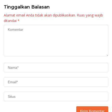
Tinggalkan Balasan
Alamat email Anda tidak akan dipublikasikan.
Ruas yang wajib
ditandai
*