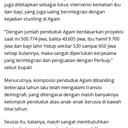
juga ditetapkan sebagai lokus intervensi kematian ibu
dan bayi, yang juga saling berintegrasi dengan
kejadian stunting di Agam
“Dengan jumlah penduduk Agam berdasarkan proyeksi
saat ini 500.774 jiwa, balita 43.605 jiwa, ibu hamil 9.700
jiwa dan bayi lahir hidup sekitar 530 sampai 650 jiwa
setiap bulannya, maka sangat diperlukan kerjasama
yang terintegrasi dan penguatan dengan Perbup,”
sebut bupati.
Menurutnya, komposisi penduduk Agam dibanding
beberapa tahun lalu telah mengalami transisi
demografi, yang ditengarai dengan masih banyaknya
kelompok penduduk atau anak-anak berusia di bawah
lima tahun.
Seusia itu, katanya, masih sangat membutuhkan