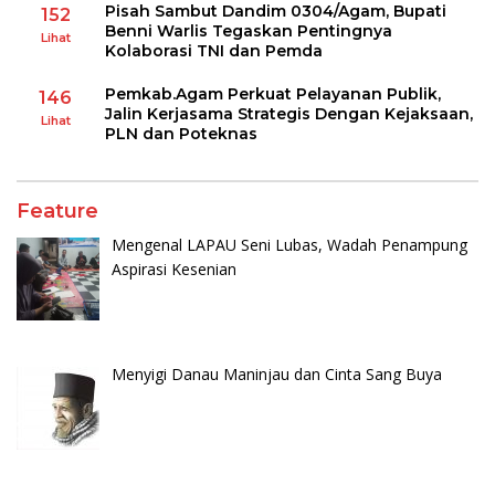
Pisah Sambut Dandim 0304/Agam, Bupati
152
Benni Warlis Tegaskan Pentingnya
Lihat
Kolaborasi TNI dan Pemda
Pemkab.Agam Perkuat Pelayanan Publik,
146
Jalin Kerjasama Strategis Dengan Kejaksaan,
Lihat
PLN dan Poteknas
Feature
Mengenal LAPAU Seni Lubas, Wadah Penampung
Aspirasi Kesenian
Menyigi Danau Maninjau dan Cinta Sang Buya