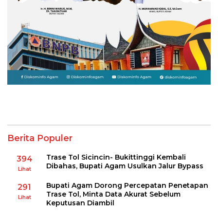
Berita Populer
Trase Tol Sicincin- Bukittinggi Kembali
394
Dibahas, Bupati Agam Usulkan Jalur Bypass
Lihat
Bupati Agam Dorong Percepatan Penetapan
291
Trase Tol, Minta Data Akurat Sebelum
Lihat
Keputusan Diambil