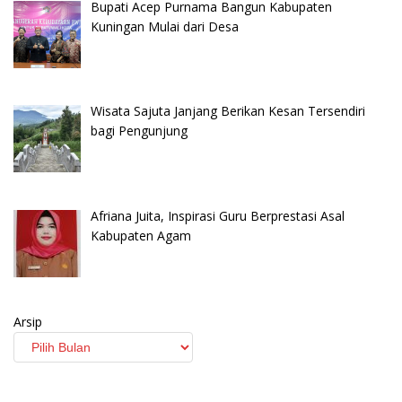
Bupati Acep Purnama Bangun Kabupaten
Kuningan Mulai dari Desa
Wisata Sajuta Janjang Berikan Kesan Tersendiri
bagi Pengunjung
Afriana Juita, Inspirasi Guru Berprestasi Asal
Kabupaten Agam
Arsip