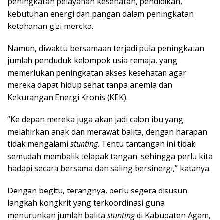
peningkatan pelayanan kesehatan, pendidikan,
kebutuhan energi dan pangan dalam peningkatan
ketahanan gizi mereka.
Namun, diwaktu bersamaan terjadi pula peningkatan
jumlah penduduk kelompok usia remaja, yang
memerlukan peningkatan akses kesehatan agar
mereka dapat hidup sehat tanpa anemia dan
Kekurangan Energi Kronis (KEK).
“Ke depan mereka juga akan jadi calon ibu yang
melahirkan anak dan merawat balita, dengan harapan
tidak mengalami
stunting
. Tentu tantangan ini tidak
semudah membalik telapak tangan, sehingga perlu kita
hadapi secara bersama dan saling bersinergi,” katanya.
Dengan begitu, terangnya, perlu segera disusun
langkah kongkrit yang terkoordinasi guna
menurunkan jumlah balita
stunting
di Kabupaten Agam,