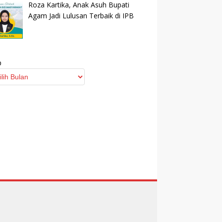
Roza Kartika, Anak Asuh Bupati
Agam Jadi Lulusan Terbaik di IPB
p