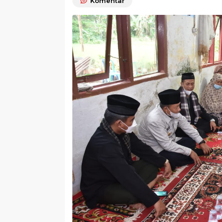
Komentar