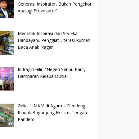
Generasi Inspirator, Bukan Pengekor
Apalagi Provokator’
Memetik Inspirasi dari Sry Eka
Handayani, Penggiat Literasi Rumah
Baca Anak Nagari
Indragiri Hilir, “Negeri Seribu Parit,
Hamparan Kelapa Dunia”
Geliat UMKM di Agam – Dendeng
Rinuak Bagonjong Eksis di Tengah
Pandemi