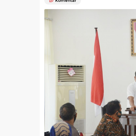
Komentar