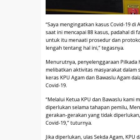
“Saya mengingatkan kasus Covid-19 di 
saat ini mencapai 88 kasus, padahal di 
untuk itu menaati prosedur dan protoko
lengah tentang hal ini,” tegasnya.
Menurutnya, penyelenggaraan Pilkada 
melibatkan aktivitas masyarakat dalam 
keras KPU Agam dan Bawaslu Agam dal
Covid-19.
“Melalui Ketua KPU dan Bawaslu kami m
diperlukan selama tahapan pemilu, Men
gerakan-gerakan yang tidak diperlukan
Covid-19,” tuturnya.
Jika diperlukan, ulas Sekda Agam, KPU