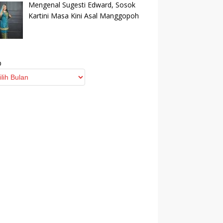
Mengenal Sugesti Edward, Sosok
Kartini Masa Kini Asal Manggopoh
p