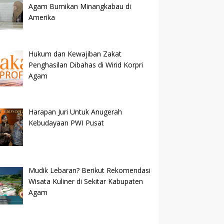
Agam Bumikan Minangkabau di
Amerika
Hukum dan Kewajiban Zakat
Penghasilan Dibahas di Wirid Korpri
Agam
Harapan Juri Untuk Anugerah
Kebudayaan PWI Pusat
Mudik Lebaran? Berikut Rekomendasi
Wisata Kuliner di Sekitar Kabupaten
Agam