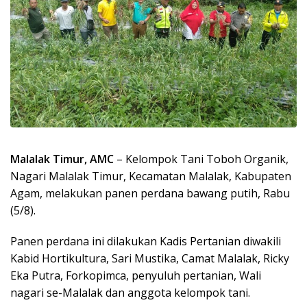
Malalak Timur, AMC
– Kelompok Tani Toboh Organik,
Nagari Malalak Timur, Kecamatan Malalak, Kabupaten
Agam, melakukan panen perdana bawang putih, Rabu
(5/8).
Panen perdana ini dilakukan Kadis Pertanian diwakili
Kabid Hortikultura, Sari Mustika, Camat Malalak, Ricky
Eka Putra, Forkopimca, penyuluh pertanian, Wali
nagari se-Malalak dan anggota kelompok tani.