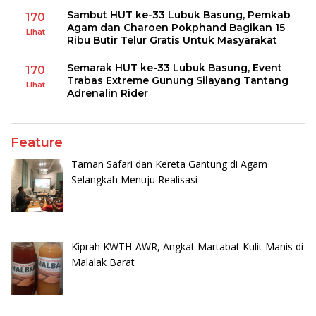
Sambut HUT ke-33 Lubuk Basung, Pemkab
170
Agam dan Charoen Pokphand Bagikan 15
Lihat
Ribu Butir Telur Gratis Untuk Masyarakat
Semarak HUT ke-33 Lubuk Basung, Event
170
Trabas Extreme Gunung Silayang Tantang
Lihat
Adrenalin Rider
Feature
Taman Safari dan Kereta Gantung di Agam
Selangkah Menuju Realisasi
Kiprah KWTH-AWR, Angkat Martabat Kulit Manis di
Malalak Barat