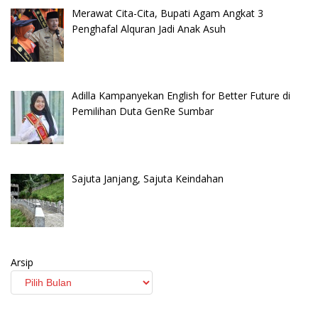
Merawat Cita-Cita, Bupati Agam Angkat 3
Penghafal Alquran Jadi Anak Asuh
Adilla Kampanyekan English for Better Future di
Pemilihan Duta GenRe Sumbar
Sajuta Janjang, Sajuta Keindahan
Arsip