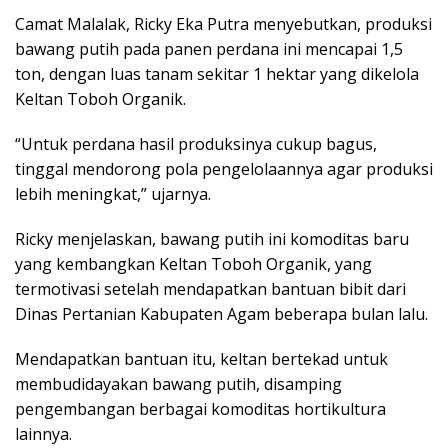
Camat Malalak, Ricky Eka Putra menyebutkan, produksi
bawang putih pada panen perdana ini mencapai 1,5
ton, dengan luas tanam sekitar 1 hektar yang dikelola
Keltan Toboh Organik.
“Untuk perdana hasil produksinya cukup bagus,
tinggal mendorong pola pengelolaannya agar produksi
lebih meningkat,” ujarnya.
Ricky menjelaskan, bawang putih ini komoditas baru
yang kembangkan Keltan Toboh Organik, yang
termotivasi setelah mendapatkan bantuan bibit dari
Dinas Pertanian Kabupaten Agam beberapa bulan lalu.
Mendapatkan bantuan itu, keltan bertekad untuk
membudidayakan bawang putih, disamping
pengembangan berbagai komoditas hortikultura
lainnya.