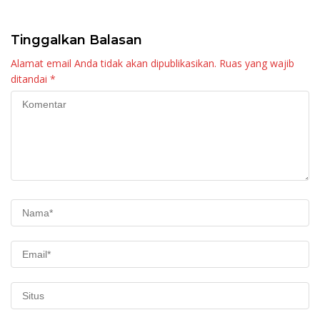
Maninjau
Tinggalkan Balasan
Alamat email Anda tidak akan dipublikasikan.
Ruas yang wajib
ditandai
*