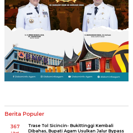
Berita Populer
Trase Tol Sicincin- Bukittinggi Kembali
367
Dibahas, Bupati Agam Usulkan Jalur Bypass
Lihat