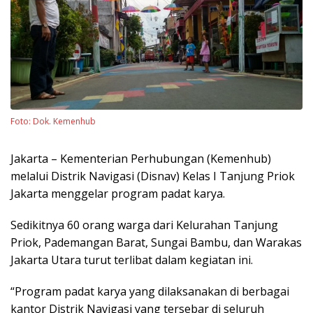
Foto: Dok. Kemenhub
Jakarta – Kementerian Perhubungan (Kemenhub)
melalui Distrik Navigasi (Disnav) Kelas I Tanjung Priok
Jakarta menggelar program padat karya.
Sedikitnya 60 orang warga dari Kelurahan Tanjung
Priok, Pademangan Barat, Sungai Bambu, dan Warakas
Jakarta Utara turut terlibat dalam kegiatan ini.
“Program padat karya yang dilaksanakan di berbagai
kantor Distrik Navigasi yang tersebar di seluruh