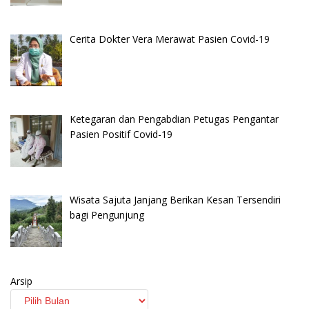
Cerita Dokter Vera Merawat Pasien Covid-19
Ketegaran dan Pengabdian Petugas Pengantar
Pasien Positif Covid-19
Wisata Sajuta Janjang Berikan Kesan Tersendiri
bagi Pengunjung
Arsip