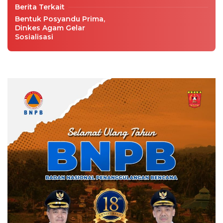
Berita Terkait
Bentuk Posyandu Prima,
Dinkes Agam Gelar
Sosialisasi