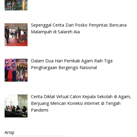
Sepenggal Cerita Dari Posko Penyintas Bencana
Malampah di Salareh Aia
Dalam Dua Hari Pemkab Agam Raih Tiga
Penghargaan Bergengsi Nasional
Cerita Diklat Virtual Calon Kepala Sekolah di Agam,
Berjuang Mencari Koneksi Internet di Tengah
Pandemi
Arsip