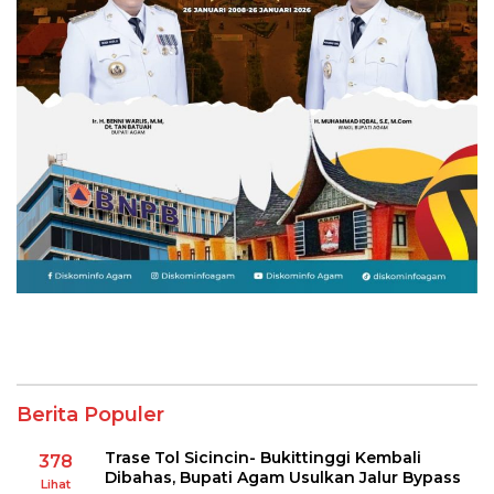
Berita Populer
Trase Tol Sicincin- Bukittinggi Kembali
378
Dibahas, Bupati Agam Usulkan Jalur Bypass
Lihat