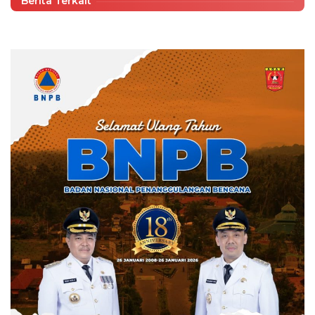
Berita Terkait