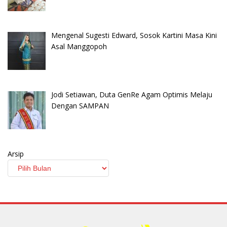
Mengenal Sugesti Edward, Sosok Kartini Masa Kini
Asal Manggopoh
Jodi Setiawan, Duta GenRe Agam Optimis Melaju
Dengan SAMPAN
Arsip