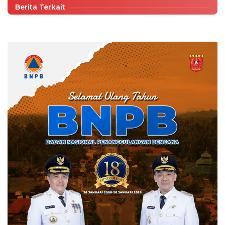
Berita Terkait