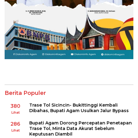
Berita Populer
Trase Tol Sicincin- Bukittinggi Kembali
380
Dibahas, Bupati Agam Usulkan Jalur Bypass
Lihat
Bupati Agam Dorong Percepatan Penetapan
286
Trase Tol, Minta Data Akurat Sebelum
Lihat
Keputusan Diambil