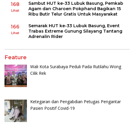
Sambut HUT ke-33 Lubuk Basung, Pemkab
168
Agam dan Charoen Pokphand Bagikan 15
Lihat
Ribu Butir Telur Gratis Untuk Masyarakat
Semarak HUT ke-33 Lubuk Basung, Event
166
Trabas Extreme Gunung Silayang Tantang
Lihat
Adrenalin Rider
Feature
Wali Kota Surabaya Peduli Pada Rutilahu Wong
Cilik Rek
Ketegaran dan Pengabdian Petugas Pengantar
Pasien Positif Covid-19