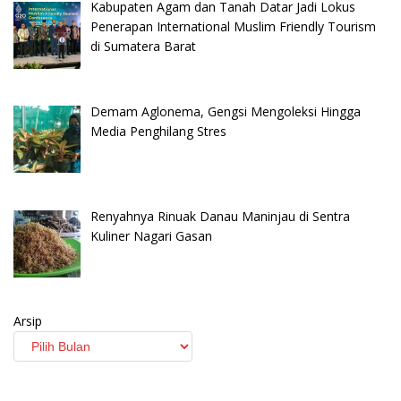
Kabupaten Agam dan Tanah Datar Jadi Lokus
Penerapan International Muslim Friendly Tourism
di Sumatera Barat
Demam Aglonema, Gengsi Mengoleksi Hingga
Media Penghilang Stres
Renyahnya Rinuak Danau Maninjau di Sentra
Kuliner Nagari Gasan
Arsip