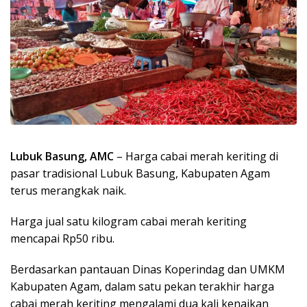
Lubuk Basung, AMC
– Harga cabai merah keriting di
pasar tradisional Lubuk Basung, Kabupaten Agam
terus merangkak naik.
Harga jual satu kilogram cabai merah keriting
mencapai Rp50 ribu.
Berdasarkan pantauan Dinas Koperindag dan UMKM
Kabupaten Agam, dalam satu pekan terakhir harga
cabai merah keriting mengalami dua kali kenaikan