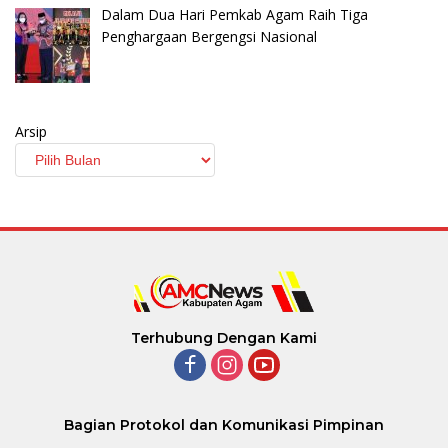
Dalam Dua Hari Pemkab Agam Raih Tiga
Penghargaan Bergengsi Nasional
Arsip
Terhubung Dengan Kami
Bagian Protokol dan Komunikasi Pimpinan