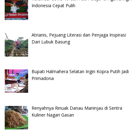
Indonesia Cepat Pulih
Atrianis, Pejuang Literasi dan Penjaga Inspirasi
Dari Lubuk Basung
Bupati Halmahera Selatan Ingin Kopra Putih Jadi
Primadona
Renyahnya Rinuak Danau Maninjau di Sentra
Kuliner Nagari Gasan