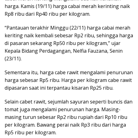
harga. Kamis (19/11) harga cabai merah kerinting naik
Rp8 ribu dari Rp40 ribu per kilogram.
“Pantauan terakhir Minggu (22/11) harga cabai merah
keriting naik kembali sebesar Rp2 ribu, sehingga harga
di pasaran sekarang Rp50 ribu per kilogram,” ujar
Kepala Bidang Perdagangan, Nelfia Fauzana, Senin
(23/11).
Sementara itu, harga cabe rawit mengalami penurunan
harga sebesar Rp5 ribu. Harga per kilogram cabe rawit
dipasaran saat ini terpantau kisaran Rp25 ribu.
Selain cabet rawit, sejumlah sayuran seperti buncis dan
tomat juga mengalami penurunan harga. Masing-
masing turun sebesar Rp2 ribu rupiah dari Rp10 ribu
per kilogram. Bawang perai naik Rp3 ribu dari harga
Rp5 ribu per kilogram.