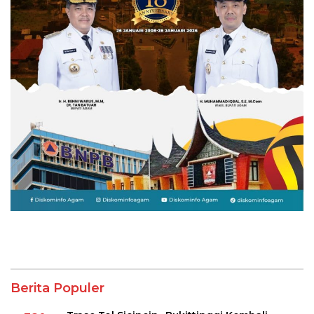
Berita Populer