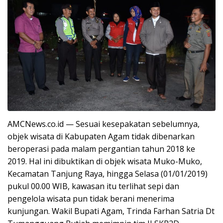
AMCNews.co.id — Sesuai kesepakatan sebelumnya,
objek wisata di Kabupaten Agam tidak dibenarkan
beroperasi pada malam pergantian tahun 2018 ke
2019. Hal ini dibuktikan di objek wisata Muko-Muko,
Kecamatan Tanjung Raya, hingga Selasa (01/01/2019)
pukul 00.00 WIB, kawasan itu terlihat sepi dan
pengelola wisata pun tidak berani menerima
kunjungan. Wakil Bupati Agam, Trinda Farhan Satria Dt