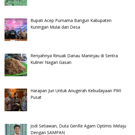
Bupati Acep Purnama Bangun Kabupaten
Kuningan Mulai dari Desa
Renyahnya Rinuak Danau Maninjau di Sentra
Kuliner Nagari Gasan
Harapan Juri Untuk Anugerah Kebudayaan PWI
Pusat
Jodi Setiawan, Duta GenRe Agam Optimis Melaju
Dengan SAMPAN