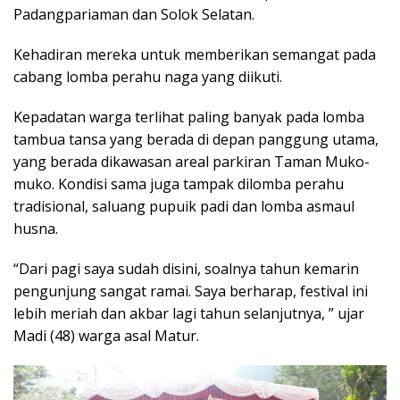
Padangpariaman dan Solok Selatan.
Kehadiran mereka untuk memberikan semangat pada
cabang lomba perahu naga yang diikuti.
Kepadatan warga terlihat paling banyak pada lomba
tambua tansa yang berada di depan panggung utama,
yang berada dikawasan areal parkiran Taman Muko-
muko. Kondisi sama juga tampak dilomba perahu
tradisional, saluang pupuik padi dan lomba asmaul
husna.
“Dari pagi saya sudah disini, soalnya tahun kemarin
pengunjung sangat ramai. Saya berharap, festival ini
lebih meriah dan akbar lagi tahun selanjutnya, ” ujar
Madi (48) warga asal Matur.