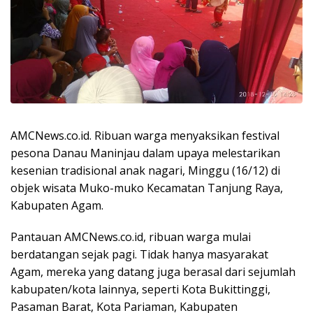
AMCNews.co.id. Ribuan warga menyaksikan festival
pesona Danau Maninjau dalam upaya melestarikan
kesenian tradisional anak nagari, Minggu (16/12) di
objek wisata Muko-muko Kecamatan Tanjung Raya,
Kabupaten Agam.
Pantauan AMCNews.co.id, ribuan warga mulai
berdatangan sejak pagi. Tidak hanya masyarakat
Agam, mereka yang datang juga berasal dari sejumlah
kabupaten/kota lainnya, seperti Kota Bukittinggi,
Pasaman Barat, Kota Pariaman, Kabupaten