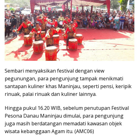
Sembari menyaksikan festival dengan view
pegunungan, para pengunjung tampak menikmati
santapan kuliner khas Maninjau, seperti pensi, keripik
rinuak, palai rinuak dan kuliner lainnya.
Hingga pukul 16.20 WIB, sebelum penutupan Festival
Pesona Danau Maninjau dimulai, para pengunjung
juga masih berdatangan memadati kawasan objek
wisata kebanggaan Agam itu. (AMC06)