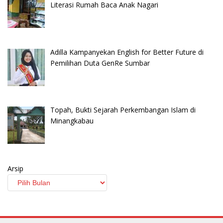
Literasi Rumah Baca Anak Nagari
Adilla Kampanyekan English for Better Future di
Pemilihan Duta GenRe Sumbar
Topah, Bukti Sejarah Perkembangan Islam di
Minangkabau
Arsip