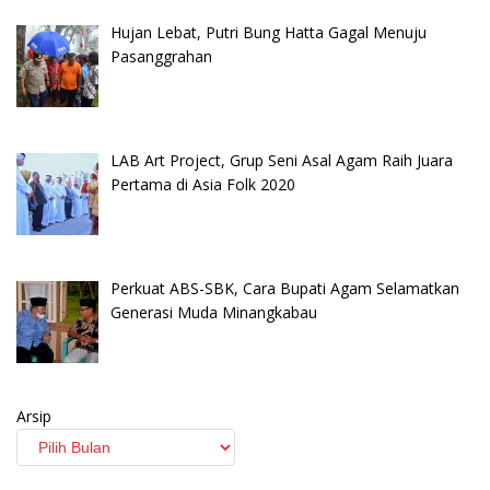
Hujan Lebat, Putri Bung Hatta Gagal Menuju
Pasanggrahan
LAB Art Project, Grup Seni Asal Agam Raih Juara
Pertama di Asia Folk 2020
Perkuat ABS-SBK, Cara Bupati Agam Selamatkan
Generasi Muda Minangkabau
Arsip