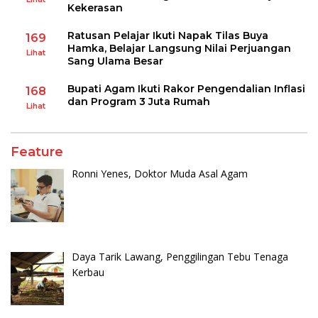
Kekerasan
Ratusan Pelajar Ikuti Napak Tilas Buya
169
Hamka, Belajar Langsung Nilai Perjuangan
Lihat
Sang Ulama Besar
Bupati Agam Ikuti Rakor Pengendalian Inflasi
168
dan Program 3 Juta Rumah
Lihat
Feature
Ronni Yenes, Doktor Muda Asal Agam
Daya Tarik Lawang, Penggilingan Tebu Tenaga
Kerbau