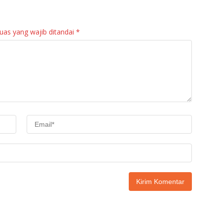
uas yang wajib ditandai
*