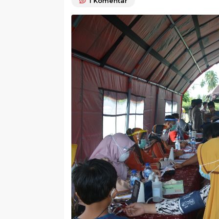
1
Komentar