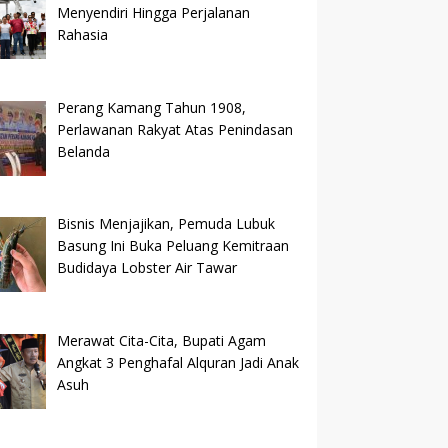
Menyendiri Hingga Perjalanan
Rahasia
Perang Kamang Tahun 1908,
Perlawanan Rakyat Atas Penindasan
Belanda
Bisnis Menjajikan, Pemuda Lubuk
Basung Ini Buka Peluang Kemitraan
Budidaya Lobster Air Tawar
Merawat Cita-Cita, Bupati Agam
Angkat 3 Penghafal Alquran Jadi Anak
Asuh