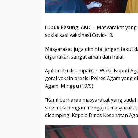
Lubuk Basung, AMC
– Masyarakat yang 
sosialisasi vaksinasi Covid-19.
Masyarakat juga diminta jangan takut d
digunakan sangat aman dan halal.
Ajakan itu disampaikan Wakil Bupati Aga
gerai vaksin presisi Polres Agam yang 
Agam, Minggu (19/9).
“Kami berharap masyarakat yang sudah
vaksinasi dengan mengajak masyarakat y
didampingi Kepala Dinas Kesehatan Agam