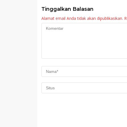
Tinggalkan Balasan
Alamat email Anda tidak akan dipublikasikan.
R