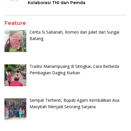
Kolaborasi TNI dan Pemda
Feature
Cerita Si Sabariah, Romeo dan Juliet dari Sungai
Batang
Tradisi Manampuang di Sitingkai, Cara Berbeda
Pembagian Daging Kurban
Sempat Terhenti, Bupati Agam Kembalikan Asa
Masyitah Menjadi Seorang Sarjana