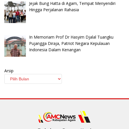
Jejak Bung Hatta di Agam, Tempat Menyendiri
Hingga Perjalanan Rahasia
In Memoriam Prof Dr Hasyim Djalal Tuangku
Pujangga Diraja, Patriot Negara Kepulauan
Indonesia Dalam Kenangan
Arsip