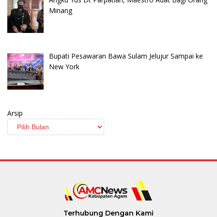
Minang
Bupati Pesawaran Bawa Sulam Jelujur Sampai ke
New York
Arsip
Terhubung Dengan Kami