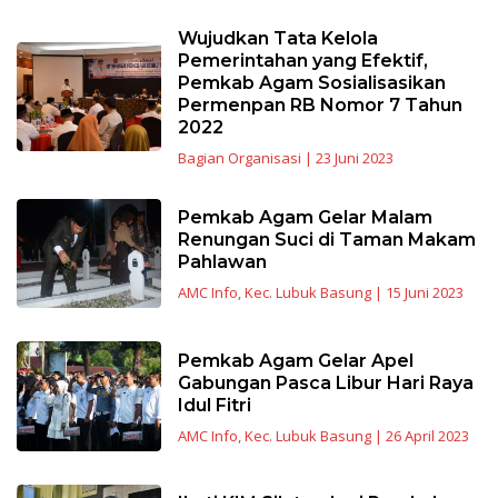
Wujudkan Tata Kelola
Pemerintahan yang Efektif,
Pemkab Agam Sosialisasikan
Permenpan RB Nomor 7 Tahun
2022
Bagian Organisasi
|
23 Juni 2023
Pemkab Agam Gelar Malam
Renungan Suci di Taman Makam
Pahlawan
AMC Info
,
Kec. Lubuk Basung
|
15 Juni 2023
Pemkab Agam Gelar Apel
Gabungan Pasca Libur Hari Raya
Idul Fitri
AMC Info
,
Kec. Lubuk Basung
|
26 April 2023