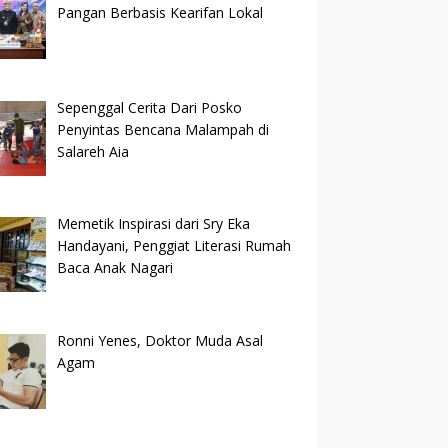
Pangan Berbasis Kearifan Lokal
Sepenggal Cerita Dari Posko
Penyintas Bencana Malampah di
Salareh Aia
Memetik Inspirasi dari Sry Eka
Handayani, Penggiat Literasi Rumah
Baca Anak Nagari
Ronni Yenes, Doktor Muda Asal
Agam