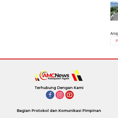
Arsi
Terhubung Dengan Kami
Bagian Protokol dan Komunikasi Pimpinan