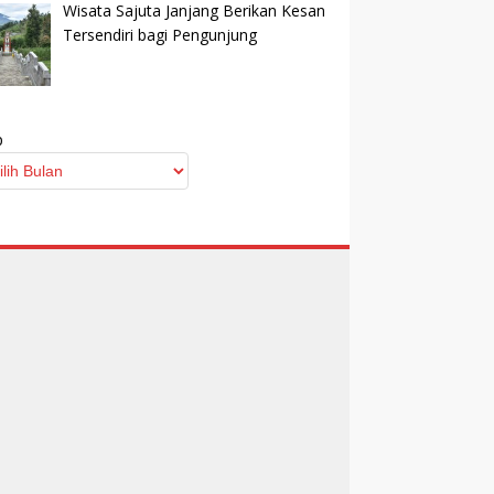
Wisata Sajuta Janjang Berikan Kesan
Tersendiri bagi Pengunjung
p