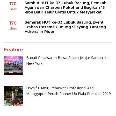
Sambut HUT ke-33 Lubuk Basung, Pemkab
170
Agam dan Charoen Pokphand Bagikan 15
Lihat
Ribu Butir Telur Gratis Untuk Masyarakat
Semarak HUT ke-33 Lubuk Basung, Event
170
Trabas Extreme Gunung Silayang Tantang
Lihat
Adrenalin Rider
Feature
Bupati Pesawaran Bawa Sulam Jelujur Sampai ke
New York
Fisyaiful Amir, Pebasket Profesional Asal
Manggopoh Peraih Runner Up Piala Presiden 2019