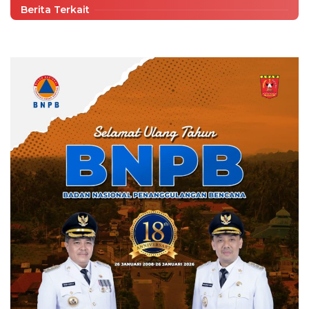
Berita Terkait