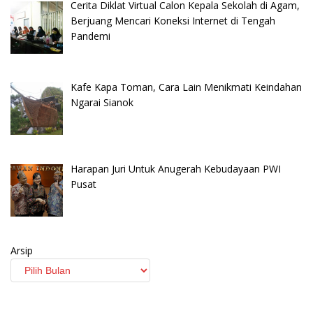
Cerita Diklat Virtual Calon Kepala Sekolah di Agam,
Berjuang Mencari Koneksi Internet di Tengah
Pandemi
Kafe Kapa Toman, Cara Lain Menikmati Keindahan
Ngarai Sianok
Harapan Juri Untuk Anugerah Kebudayaan PWI
Pusat
Arsip