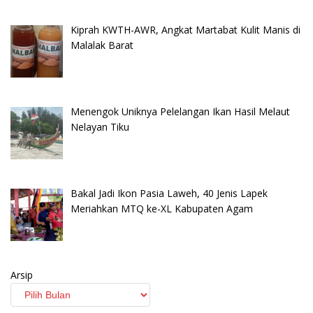
Kiprah KWTH-AWR, Angkat Martabat Kulit Manis di
Malalak Barat
Menengok Uniknya Pelelangan Ikan Hasil Melaut
Nelayan Tiku
Bakal Jadi Ikon Pasia Laweh, 40 Jenis Lapek
Meriahkan MTQ ke-XL Kabupaten Agam
Arsip