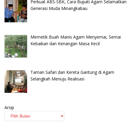
Perkuat ABS-SBK, Cara Bupati Agam Selamatkan
Generasi Muda Minangkabau
Memetik Buah Manis Agam Menyemai, Semai
Kebaikan dan Kenangan Masa Kecil
Taman Safari dan Kereta Gantung di Agam
Selangkah Menuju Realisasi
Arsip