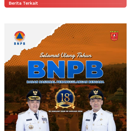
Berita Terkait