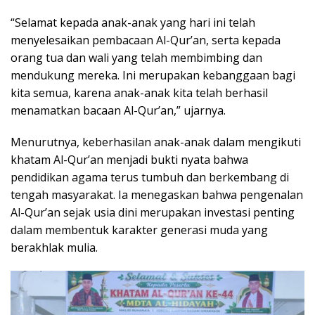
“Selamat kepada anak-anak yang hari ini telah
menyelesaikan pembacaan Al-Qur’an, serta kepada
orang tua dan wali yang telah membimbing dan
mendukung mereka. Ini merupakan kebanggaan bagi
kita semua, karena anak-anak kita telah berhasil
menamatkan bacaan Al-Qur’an,” ujarnya.
Menurutnya, keberhasilan anak-anak dalam mengikuti
khatam Al-Qur’an menjadi bukti nyata bahwa
pendidikan agama terus tumbuh dan berkembang di
tengah masyarakat. Ia menegaskan bahwa pengenalan
Al-Qur’an sejak usia dini merupakan investasi penting
dalam membentuk karakter generasi muda yang
berakhlak mulia.