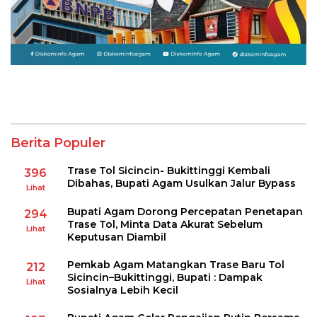
Berita Populer
Trase Tol Sicincin- Bukittinggi Kembali
396
Dibahas, Bupati Agam Usulkan Jalur Bypass
Lihat
Bupati Agam Dorong Percepatan Penetapan
294
Trase Tol, Minta Data Akurat Sebelum
Lihat
Keputusan Diambil
Pemkab Agam Matangkan Trase Baru Tol
212
Sicincin–Bukittinggi, Bupati : Dampak
Lihat
Sosialnya Lebih Kecil