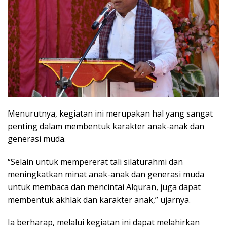
Menurutnya, kegiatan ini merupakan hal yang sangat
penting dalam membentuk karakter anak-anak dan
generasi muda.
“Selain untuk mempererat tali silaturahmi dan
meningkatkan minat anak-anak dan generasi muda
untuk membaca dan mencintai Alquran, juga dapat
membentuk akhlak dan karakter anak,” ujarnya.
Ia berharap, melalui kegiatan ini dapat melahirkan