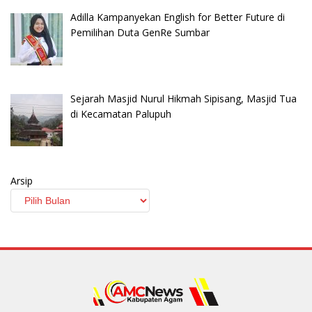
Adilla Kampanyekan English for Better Future di
Pemilihan Duta GenRe Sumbar
Sejarah Masjid Nurul Hikmah Sipisang, Masjid Tua
di Kecamatan Palupuh
Arsip