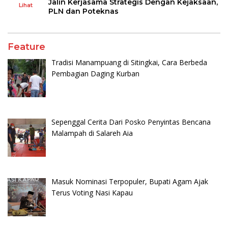
Jalin Kerjasama Strategis Dengan Kejaksaan,
Lihat
PLN dan Poteknas
Feature
Tradisi Manampuang di Sitingkai, Cara Berbeda
Pembagian Daging Kurban
Sepenggal Cerita Dari Posko Penyintas Bencana
Malampah di Salareh Aia
Masuk Nominasi Terpopuler, Bupati Agam Ajak
Terus Voting Nasi Kapau