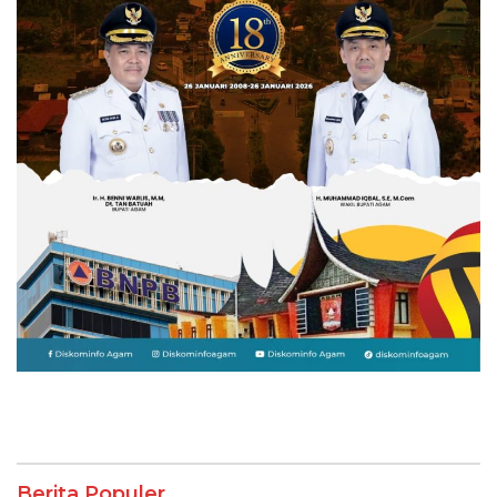
Berita Populer