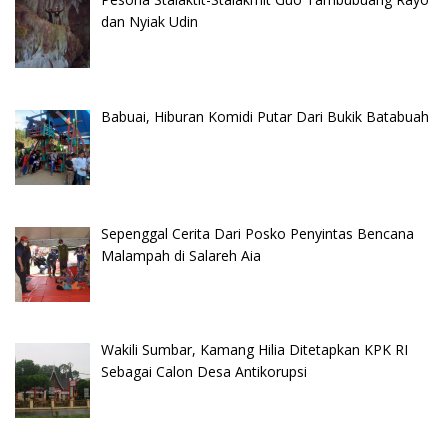
dan Nyiak Udin
Babuai, Hiburan Komidi Putar Dari Bukik Batabuah
Sepenggal Cerita Dari Posko Penyintas Bencana
Malampah di Salareh Aia
Wakili Sumbar, Kamang Hilia Ditetapkan KPK RI
Sebagai Calon Desa Antikorupsi