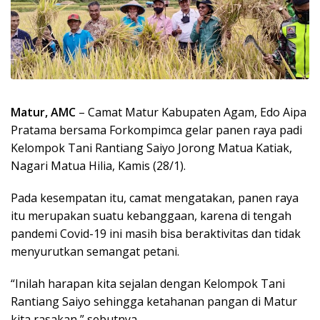
Matur, AMC
– Camat Matur Kabupaten Agam, Edo Aipa
Pratama bersama Forkompimca gelar panen raya padi
Kelompok Tani Rantiang Saiyo Jorong Matua Katiak,
Nagari Matua Hilia, Kamis (28/1).
Pada kesempatan itu, camat mengatakan, panen raya
itu merupakan suatu kebanggaan, karena di tengah
pandemi Covid-19 ini masih bisa beraktivitas dan tidak
menyurutkan semangat petani.
“Inilah harapan kita sejalan dengan Kelompok Tani
Rantiang Saiyo sehingga ketahanan pangan di Matur
kita rasakan,” sebutnya.