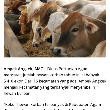
Ampek Angkek, AMC
– Dinas Pertanian Agam
mencatat, jumlah hewan kurban tahun ini sebanyak
5.410 ekor. Dari 16 kecamatan yang ada, Ampek Angkek
menjadi kecamatan yang terbanyak menyembelih
hewan kurban.
“Rekor hewan kurban terbanyak di Kabupaten Agam