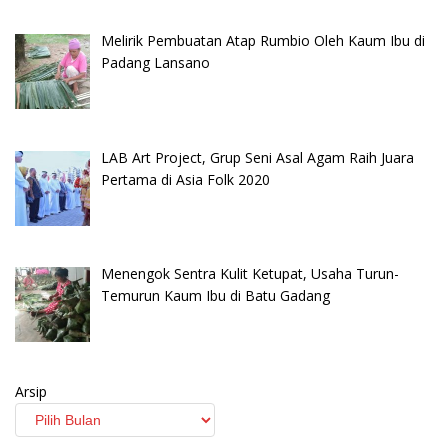
Melirik Pembuatan Atap Rumbio Oleh Kaum Ibu di
Padang Lansano
LAB Art Project, Grup Seni Asal Agam Raih Juara
Pertama di Asia Folk 2020
Menengok Sentra Kulit Ketupat, Usaha Turun-
Temurun Kaum Ibu di Batu Gadang
Arsip