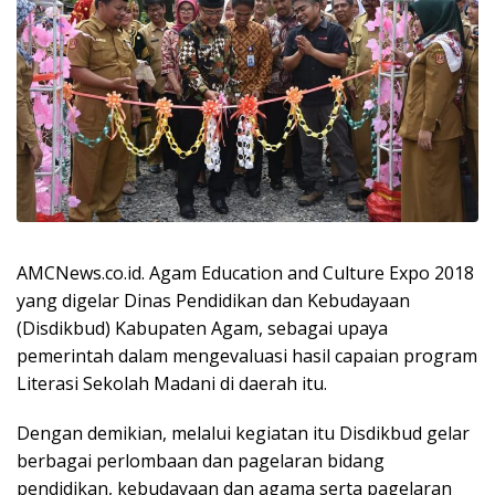
AMCNews.co.id. Agam Education and Culture Expo 2018
yang digelar Dinas Pendidikan dan Kebudayaan
(Disdikbud) Kabupaten Agam, sebagai upaya
pemerintah dalam mengevaluasi hasil capaian program
Literasi Sekolah Madani di daerah itu.
Dengan demikian, melalui kegiatan itu Disdikbud gelar
berbagai perlombaan dan pagelaran bidang
pendidikan, kebudayaan dan agama serta pagelaran