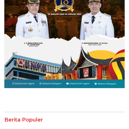
Berita Populer