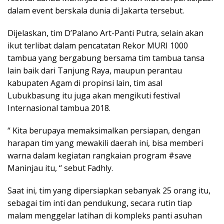
dalam event berskala dunia di Jakarta tersebut.
Dijelaskan, tim D’Palano Art-Panti Putra, selain akan
ikut terlibat dalam pencatatan Rekor MURI 1000
tambua yang bergabung bersama tim tambua tansa
lain baik dari Tanjung Raya, maupun perantau
kabupaten Agam di propinsi lain, tim asal
Lubukbasung itu juga akan mengikuti festival
Internasional tambua 2018.
“ Kita berupaya memaksimalkan persiapan, dengan
harapan tim yang mewakili daerah ini, bisa memberi
warna dalam kegiatan rangkaian program #save
Maninjau itu, “ sebut Fadhly.
Saat ini, tim yang dipersiapkan sebanyak 25 orang itu,
sebagai tim inti dan pendukung, secara rutin tiap
malam menggelar latihan di kompleks panti asuhan