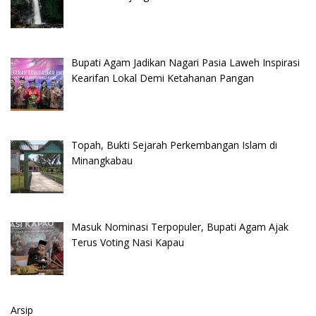
Bupati Agam Jadikan Nagari Pasia Laweh Inspirasi
Kearifan Lokal Demi Ketahanan Pangan
Topah, Bukti Sejarah Perkembangan Islam di
Minangkabau
Masuk Nominasi Terpopuler, Bupati Agam Ajak
Terus Voting Nasi Kapau
Arsip