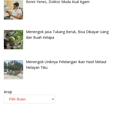
Ronni Yenes, Doktor Muda Asal Agam
Menengok Jasa Tukang Beruk, Bisa Dibayar Uang
dan Buah Kelapa
Menengok Uniknya Pelelangan Ikan Hasil Melaut
Nelayan Tiku
Arsip