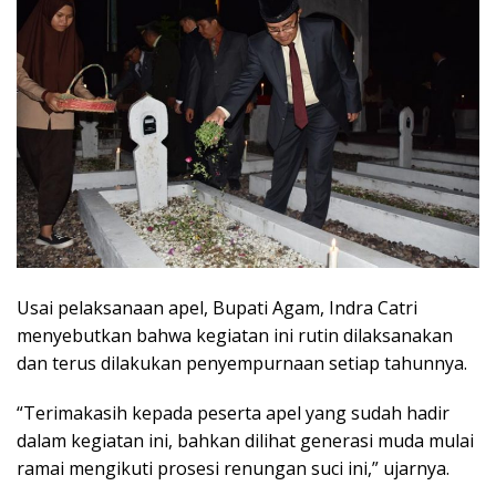
Usai pelaksanaan apel, Bupati Agam, Indra Catri
menyebutkan bahwa kegiatan ini rutin dilaksanakan
dan terus dilakukan penyempurnaan setiap tahunnya.
“Terimakasih kepada peserta apel yang sudah hadir
dalam kegiatan ini, bahkan dilihat generasi muda mulai
ramai mengikuti prosesi renungan suci ini,” ujarnya.