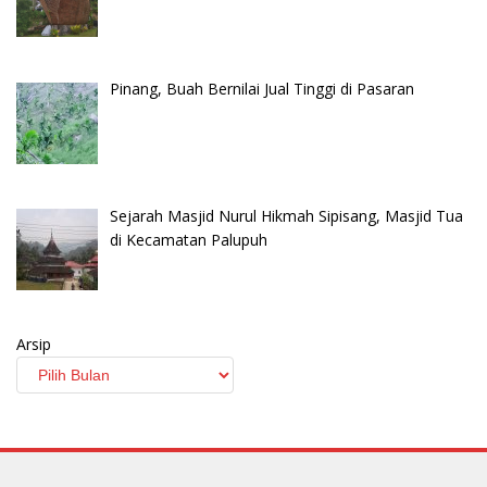
Pinang, Buah Bernilai Jual Tinggi di Pasaran
Sejarah Masjid Nurul Hikmah Sipisang, Masjid Tua
di Kecamatan Palupuh
Arsip