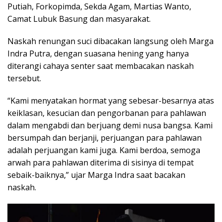
Putiah, Forkopimda, Sekda Agam, Martias Wanto,
Camat Lubuk Basung dan masyarakat.
Naskah renungan suci dibacakan langsung oleh Marga
Indra Putra, dengan suasana hening yang hanya
diterangi cahaya senter saat membacakan naskah
tersebut.
“Kami menyatakan hormat yang sebesar-besarnya atas
keiklasan, kesucian dan pengorbanan para pahlawan
dalam mengabdi dan berjuang demi nusa bangsa. Kami
bersumpah dan berjanji, perjuangan para pahlawan
adalah perjuangan kami juga. Kami berdoa, semoga
arwah para pahlawan diterima di sisinya di tempat
sebaik-baiknya,” ujar Marga Indra saat bacakan
naskah.