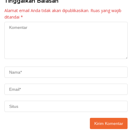
Tinggalkan Balasan
Alamat email Anda tidak akan dipublikasikan.
Ruas yang wajib
ditandai
*