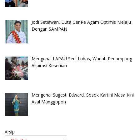
Jodi Setiawan, Duta GenRe Agam Optimis Melaju
Dengan SAMPAN
Mengenal LAPAU Seni Lubas, Wadah Penampung
Aspirasi Kesenian
Mengenal Sugesti Edward, Sosok Kartini Masa Kini
Asal Manggopoh
Arsip