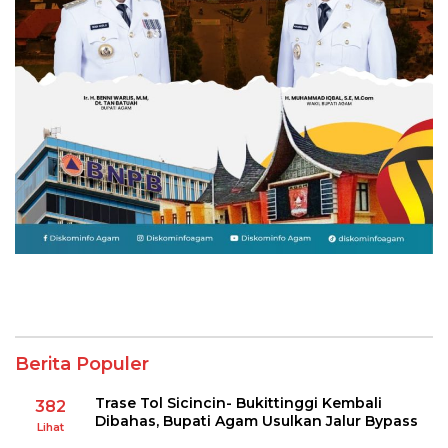
Berita Populer
Trase Tol Sicincin- Bukittinggi Kembali
382
Dibahas, Bupati Agam Usulkan Jalur Bypass
Lihat