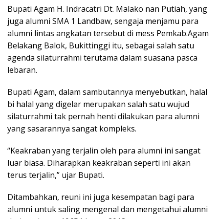
Bupati Agam H. Indracatri Dt. Malako nan Putiah, yang
juga alumni SMA 1 Landbaw, sengaja menjamu para
alumni lintas angkatan tersebut di mess Pemkab.Agam
Belakang Balok, Bukittinggi itu, sebagai salah satu
agenda silaturrahmi terutama dalam suasana pasca
lebaran.
Bupati Agam, dalam sambutannya menyebutkan, halal
bi halal yang digelar merupakan salah satu wujud
silaturrahmi tak pernah henti dilakukan para alumni
yang sasarannya sangat kompleks.
“Keakraban yang terjalin oleh para alumni ini sangat
luar biasa. Diharapkan keakraban seperti ini akan
terus terjalin,” ujar Bupati.
Ditambahkan, reuni ini juga kesempatan bagi para
alumni untuk saling mengenal dan mengetahui alumni