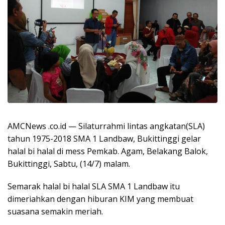
AMCNews .co.id — Silaturrahmi lintas angkatan(SLA)
tahun 1975-2018 SMA 1 Landbaw, Bukittinggi gelar
halal bi halal di mess Pemkab. Agam, Belakang Balok,
Bukittinggi, Sabtu, (14/7) malam.
Semarak halal bi halal SLA SMA 1 Landbaw itu
dimeriahkan dengan hiburan KIM yang membuat
suasana semakin meriah.